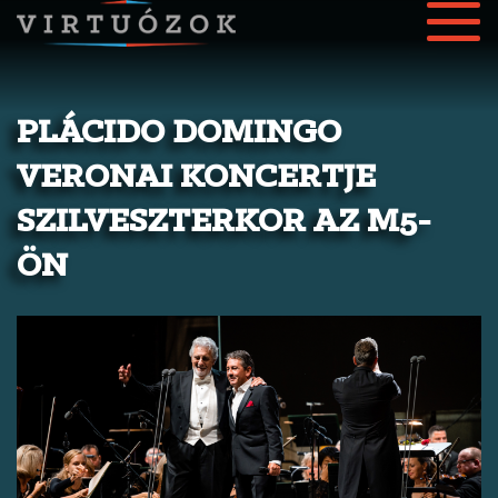
PLÁCIDO DOMINGO
VERONAI KONCERTJE
SZILVESZTERKOR AZ M5-
ÖN