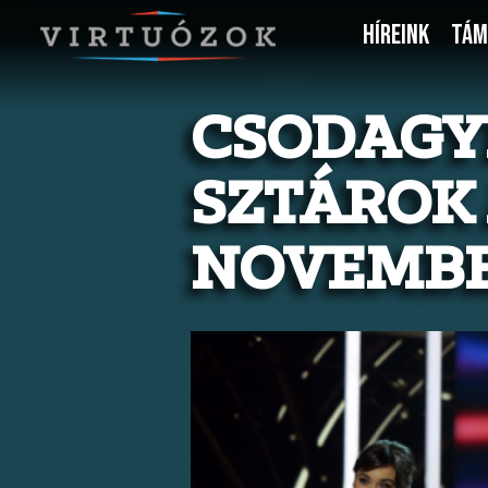
HÍREINK
TÁM
CSODAGY
SZTÁROK
NOVEMBE