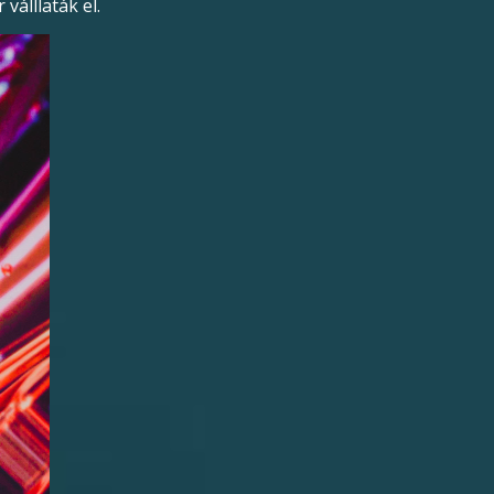
válllaták el.