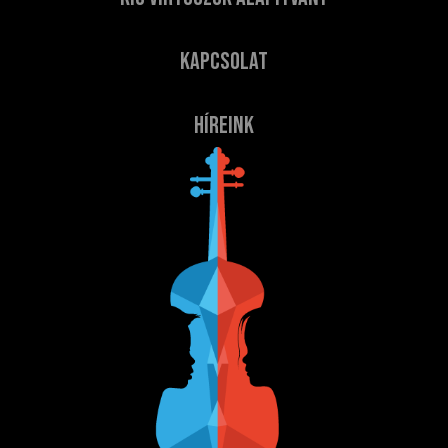
Kapcsolat
Híreink